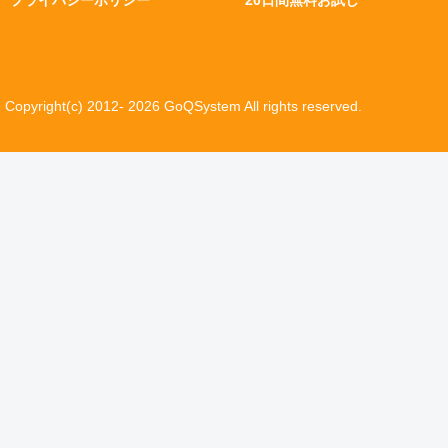
プライバシーポリシー
20日間無料お試し
Copyright(c) 2012- 2026 GoQSystem All rights reserved.