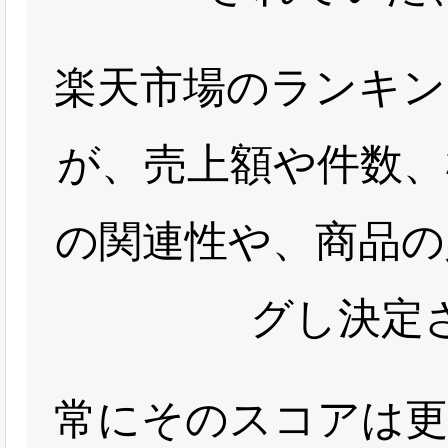
楽天市場のランキン
が、売上額や件数、
の関連性や、商品の
グし決定
常にそのスコアは更