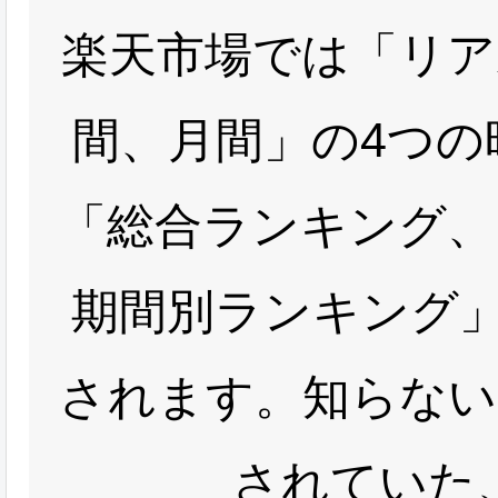
楽天市場では「リア
間、月間」の4つの
「総合ランキング、
期間別ランキング」
されます。知らない
されていた