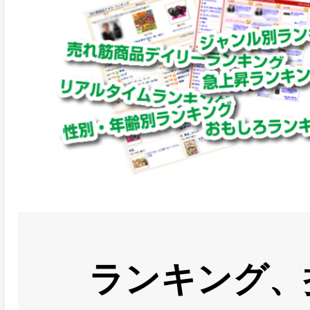
ランキング、