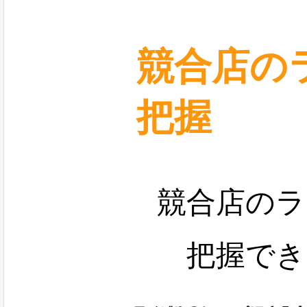
競合店の
把握
競合店のラ
把握でき