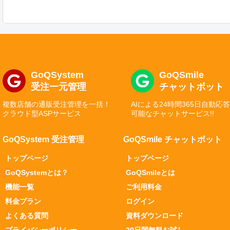
GoQSystem
GoQSmile
受注一元管理
チャットボット
複数店舗の通販受注管理を一括！
AIによる24時間365日自動応
クラウド型ASPサービス
可能なチャットサービス!!
GoQSystem 受注管理
GoQSmile チャットボット
トップページ
トップページ
GoQSystemとは？
GoQSmileとは
機能一覧
ご利用料金
料金プラン
ログイン
よくある質問
資料ダウンロード