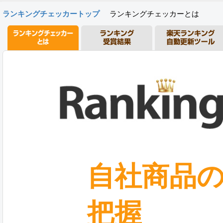
ランキングチェッカートップ
ランキングチェッカーとは
自社商品
把握