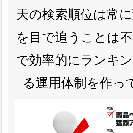
天の検索順位は常に
を目で追うことは不
で効率的にランキン
る運用体制を作っ