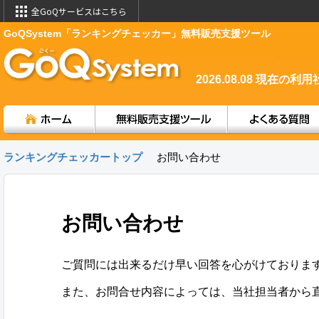
全GoQサービスはこちら
GoQSystem「ランキングチェッカー」無料販売支援ツール
2026.08.08
現在の利用
ランキングチェッカートップ
お問い合わせ
お問い合わせ
ご質問には出来るだけ早い回答を心がけておりま
また、お問合せ内容によっては、当社担当者から